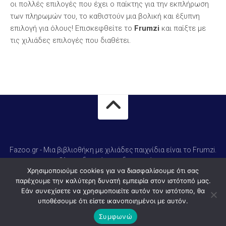
οι πολλές επιλογές που έχει ο παίκτης για την εκπλήρωση
των πληρωμών του, το καθιστούν μια βολική και έξυπνη
επιλογή για όλους! Επισκεφθείτε το
Frumzi
και παίξτε με
τις χιλιάδες επιλογές που διαθέτει.
Fazoo.gr - Μια βιβλιοθήκη με χιλιάδες παιχνίδια είναι το Frumzi.
Ολα τα δικαιώματα διατηρούνται.
Χρησιμοποιούμε cookies για να διασφαλίσουμε ότι σας
παρέχουμε την καλύτερη δυνατή εμπειρία στον ιστότοπό μας.
Εάν συνεχίσετε να χρησιμοποιείτε αυτόν τον ιστότοπο, θα
υποθέσουμε ότι είστε ικανοποιημένοι με αυτόν.
Συμφωνώ