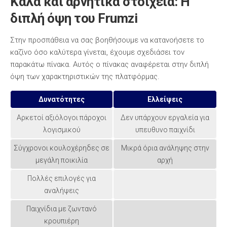
Καλά και αρνητικά στοιχεία: Η
διπλή όψη του Frumzi
Στην προσπάθεια να σας βοηθήσουμε να κατανοήσετε το
καζίνο όσο καλύτερα γίνεται, έχουμε σχεδιάσει τον
παρακάτω πίνακα. Αυτός ο πίνακας αναφέρεται στην διπλή
όψη των χαρακτηριστικών της πλατφόρμας.
Δυνατότητες
Ελλείψεις
Αρκετοί αξιόλογοι πάροχοι
Δεν υπάρχουν εργαλεία για
λογισμικού
υπευθυνο παιχνίδι
Σύγχρονοι κουλοχέρηδες σε
Μικρά όρια ανάληψης στην
μεγάλη ποικιλία
αρχή
Πολλές επιλογές για
αναλήψεις
Παιχνίδια με ζωντανό
κρουπιέρη