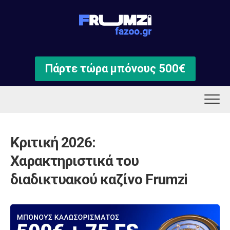
Skip
to
content
Πάρτε τώρα μπόνους 500€
Κριτική 2026:
Χαρακτηριστικά του
διαδικτυακού καζίνο Frumzi