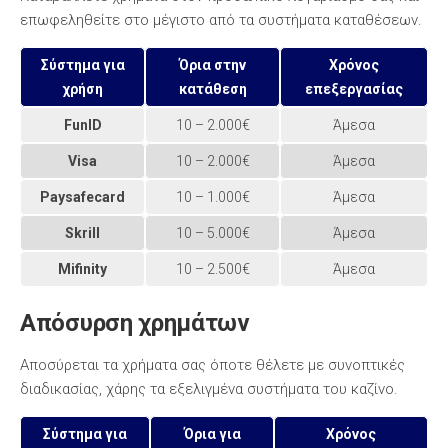
επωφεληθείτε στο μέγιστο από τα συστήματα καταθέσεων.
Σύστημα για
Όρια στην
Χρόνος
χρήση
κατάθεση
επεξεργασίας
FunID
10 – 2.000€
Άμεσα
Visa
10 – 2.000€
Άμεσα
Paysafecard
10 – 1.000€
Άμεσα
Skrill
10 – 5.000€
Άμεσα
Mifinity
10 – 2.500€
Άμεσα
Απόσυρση χρημάτων
Αποσύρεται τα χρήματα σας όποτε θέλετε με συνοπτικές
διαδικασίας, χάρης τα εξελιγμένα συστήματα του καζίνο.
Σύστημα για
Όρια για
Χρόνος