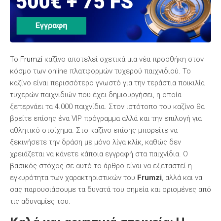
Το
Frumzi
καζίνο αποτελεί σχετικά μια νέα προσθήκη στον
κόσμο των online πλατφορμών τυχερού παιχνιδιού. Το
καζίνο είναι περισσότερο γνωστό για την τεράστια ποικιλία
τυχερών παιχνιδιών που έχει δημιουργήσει, η οποία
ξεπερνάει τα 4.000 παιχνίδια. Στον ιστότοπο του καζίνο θα
βρείτε επίσης ένα VIP πρόγραμμα αλλά και την επιλογή για
αθλητικό στοίχημα. Στο καζίνο επίσης μπορείτε να
ξεκινήσετε την δράση με μόνο λίγα κλίκ, καθώς δεν
χρειάζεται να κάνετε κάποια εγγραφή στα παιχνίδια. Ο
βασικός στόχος σε αυτό το άρθρο είναι να εξεταστεί η
εγκυρότητα των χαρακτηριστικών του
Frumzi
, αλλά και να
σας παρουσιάσουμε τα δυνατά του σημεία και ορισμένες από
τις αδυναμίες του.