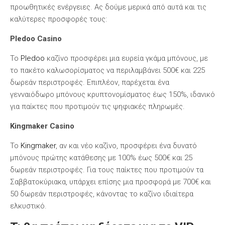
προωθητικές ενέργειες. Ας δούμε μερικά από αυτά και τις
καλύτερες προσφορές τους:
Pledoo Casino
Το
Pledoo
καζίνο προσφέρει μια ευρεία γκάμα μπόνους, με
το πακέτο καλωσορίσματος να περιλαμβάνει 500€ και 225
δωρεάν περιστροφές. Επιπλέον, παρέχεται ένα
γενναιόδωρο μπόνους κρυπτονομίσματος έως 150%, ιδανικό
για παίκτες που προτιμούν τις ψηφιακές πληρωμές.
Kingmaker Casino
Το
Kingmaker
, αν και νέο καζίνο, προσφέρει ένα δυνατό
μπόνους πρώτης κατάθεσης με 100% έως 500€ και 25
δωρεάν περιστροφές. Για τους παίκτες που προτιμούν τα
Σαββατοκύριακα, υπάρχει επίσης μια προσφορά με 700€ και
50 δωρεάν περιστροφές, κάνοντας το καζίνο ιδιαίτερα
ελκυστικό.