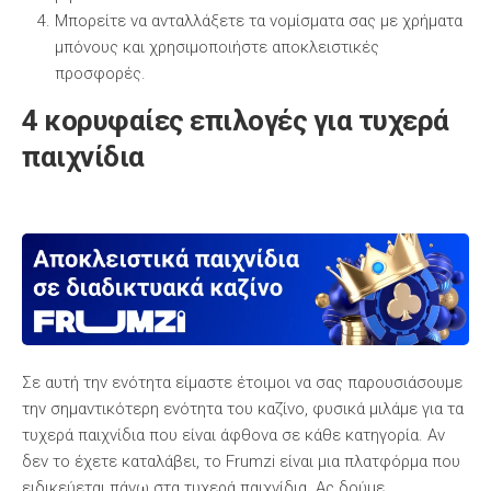
Μπορείτε να ανταλλάξετε τα νομίσματα σας με χρήματα
μπόνους και χρησιμοποιήστε αποκλειστικές
προσφορές.
4 κορυφαίες επιλογές για τυχερά
παιχνίδια
Σε αυτή την ενότητα είμαστε έτοιμοι να σας παρουσιάσουμε
την σημαντικότερη ενότητα του καζίνο, φυσικά μιλάμε για τα
τυχερά παιχνίδια που είναι άφθονα σε κάθε κατηγορία. Αν
δεν το έχετε καταλάβει, το Frumzi είναι μια πλατφόρμα που
ειδικεύεται πάνω στα τυχερά παιχνίδια. Ας δούμε