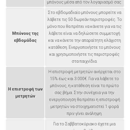
μπόνους μέσα από τον λογαριασμό σας.
Στο εβδομαδιαίο μπόνους μπορείτε να
λάβετε τις 50 δωρεάν περιστροφές. Το
μόνο που θα πρέπει να κάνετε για να τις
Μπόνους της
λάβετε είναι να δηλώσετε συμμετοχή
εβδομάδας
και να κάνετε την απαραίτητη ελάχιστη
κατάθεση. Ενεργοποιήστε το μπόνους
και χρησιμοποιήστε τις περιστροφές
στα παιχνίδια.
Η επιστροφή μετρητών ανέρχεται στο
15% έως και 3.000€. Για να λάβετε το
μπόνους, η κατάθεση είναι το πρώτο
Η επιστροφή των
σας βήμα. Στην συνέχεια για την
μετρητών
ενεργοποιηση θα πρέπει η επιστροφή
μετρητών να στοιχηματιστεί 1 φορά
πριν γίνει ανάληψη.
Για το Σαββατοκύριακο έχετε μια