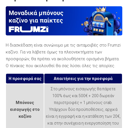
Η διασκέδαση είναι συνώνυμο με τις ανταμοιβές στο Frumzi
καζίνο. Για να λάβετε όμως τα πλεονεκτήματα των
προσφορών, θα πρέπει να ακολουθήσετε ορισμένα βήματα.
Ο πίνακας που ακολουθεί θα σας λύσει όλες τις απορίες.
Η προσφορά σας
Απαιτήσεις για την προσφορά
Στο μπόνους εισαγωγής θα πάρετε
100% έως και 500€ + 200 δωρεάν
Μπόνους
περιστροφές + 1 μπόνους crab.
εισαγωγής στο
Υπάρχουν δύο προϋποθέσεις, αρχικά
καζίνο
είναι η εγγραφή και η κατάθεση των 20€,
και στην συνέχεια η ενεργοποίηση του