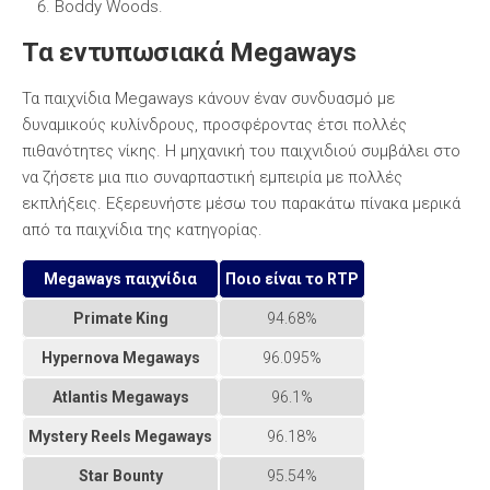
Boddy Woods.
Τα εντυπωσιακά Megaways
Τα παιχνίδια Megaways κάνουν έναν συνδυασμό με
δυναμικούς κυλίνδρους, προσφέροντας έτσι πολλές
πιθανότητες νίκης. Η μηχανική του παιχνιδιού συμβάλει στο
να ζήσετε μια πιο συναρπαστική εμπειρία με πολλές
εκπλήξεις. Εξερευνήστε μέσω του παρακάτω πίνακα μερικά
από τα παιχνίδια της κατηγορίας.
Megaways παιχνίδια
Ποιο είναι το RTP
Primate King
94.68%
Hypernova Megaways
96.095%
Atlantis Megaways
96.1%
Mystery Reels Megaways
96.18%
Star Bounty
95.54%