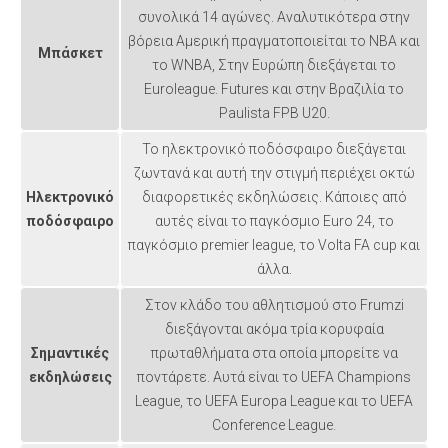
συνολικά 14 αγώνες. Αναλυτικότερα στην
βόρεια Αμερική πραγματοποιείται το NBA και
Μπάσκετ
το WNBA, Στην Ευρώπη διεξάγεται το
Euroleague. Futures και στην Βραζιλία το
Paulista FPB U20.
Το ηλεκτρονικό ποδόσφαιρο διεξάγεται
ζωντανά και αυτή την στιγμή περιέχει οκτώ
Ηλεκτρονικό
διαφορετικές εκδηλώσεις. Κάποιες από
ποδόσφαιρο
αυτές είναι το παγκόσμιο Euro 24, το
παγκόσμιο premier league, το Volta FA cup και
άλλα.
Στον κλάδο του αθλητισμού στο Frumzi
διεξάγονται ακόμα τρία κορυφαία
Σημαντικές
πρωταθλήματα στα οποία μπορείτε να
εκδηλώσεις
ποντάρετε. Αυτά είναι το UEFA Champions
League, το UEFA Europa League και το UEFA
Conference League.