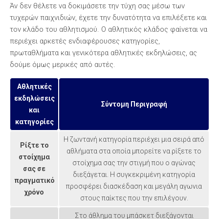
Άν δεν θέλετε να δοκιμάσετε την τύχη σας μέσω των
τυχερών παιχνιδιών, έχετε την δυνατότητα να επιλέξετε και
τον κλάδο του αθλητισμού. Ο αθλητικός κλάδος φαίνεται να
περιέχει αρκετές ενδιαφέρουσες κατηγορίες,
πρωταθλήματα και γενικότερα αθλητικές εκδηλώσεις, ας
δούμε όμως μερικές από αυτές.
Αθλητικές
εκδηλώσεις
Σύντομη Περιγραφή
και
κατηγορίες
Η ζωντανή κατηγορία περιέχει μια σειρά από
Ρίξτε το
αθλήματα στα οποία μπορείτε να ρίξετε το
στοίχημα
στοίχημα σας την στιγμή που ο αγώνας
σας σε
διεξάγεται. Η συγκεκριμένη κατηγορία
πραγματικό
προσφέρει διασκέδαση και μεγάλη αγωνια
χρόνο
στους παίκτες που την επιλέγουν.
Στο άθλημα του μπάσκετ διεξάγονται