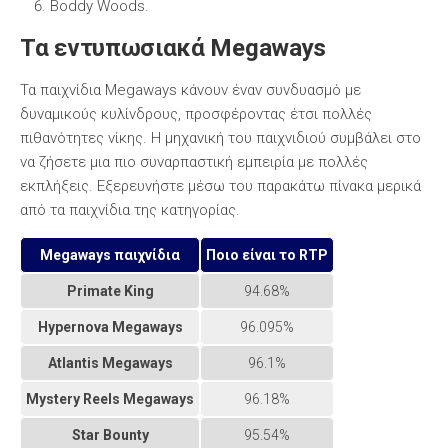
Boddy Woods.
Τα εντυπωσιακά Megaways
Τα παιχνίδια Megaways κάνουν έναν συνδυασμό με
δυναμικούς κυλίνδρους, προσφέροντας έτσι πολλές
πιθανότητες νίκης. Η μηχανική του παιχνιδιού συμβάλει στο
να ζήσετε μια πιο συναρπαστική εμπειρία με πολλές
εκπλήξεις. Εξερευνήστε μέσω του παρακάτω πίνακα μερικά
από τα παιχνίδια της κατηγορίας.
Megaways παιχνίδια
Ποιο είναι το RTP
Primate King
94.68%
Hypernova Megaways
96.095%
Atlantis Megaways
96.1%
Mystery Reels Megaways
96.18%
Star Bounty
95.54%