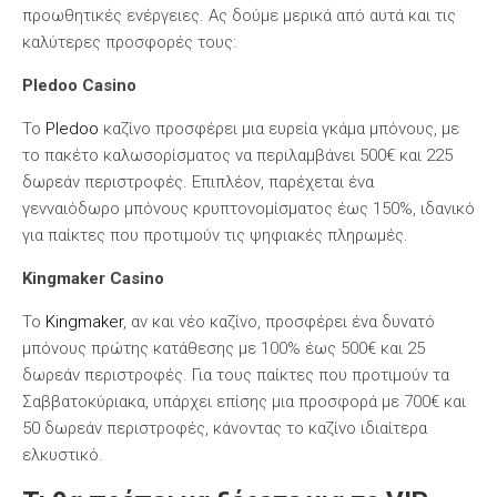
προωθητικές ενέργειες. Ας δούμε μερικά από αυτά και τις
καλύτερες προσφορές τους:
Pledoo Casino
Το
Pledoo
καζίνο προσφέρει μια ευρεία γκάμα μπόνους, με
το πακέτο καλωσορίσματος να περιλαμβάνει 500€ και 225
δωρεάν περιστροφές. Επιπλέον, παρέχεται ένα
γενναιόδωρο μπόνους κρυπτονομίσματος έως 150%, ιδανικό
για παίκτες που προτιμούν τις ψηφιακές πληρωμές.
Kingmaker Casino
Το
Kingmaker
, αν και νέο καζίνο, προσφέρει ένα δυνατό
μπόνους πρώτης κατάθεσης με 100% έως 500€ και 25
δωρεάν περιστροφές. Για τους παίκτες που προτιμούν τα
Σαββατοκύριακα, υπάρχει επίσης μια προσφορά με 700€ και
50 δωρεάν περιστροφές, κάνοντας το καζίνο ιδιαίτερα
ελκυστικό.