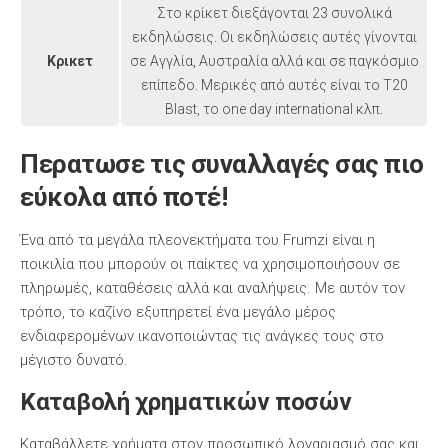
Στο κρίκετ διεξάγονται 23 συνολικά
εκδηλώσεις. Οι εκδηλώσεις αυτές γίνονται
Κρικετ
σε Αγγλία, Αυστραλία αλλά και σε παγκόσμιο
επίπεδο. Μερικές από αυτές είναι το T20
Blast, το one day international κλπ.
Περατωσε τις συναλλαγές σας πιο
εύκολα από ποτέ!
Ένα από τα μεγάλα πλεονεκτήματα του Frumzi είναι η
ποικιλία που μπορούν οι παίκτες να χρησιμοποιήσουν σε
πληρωμές, καταθέσεις αλλά και αναλήψεις. Με αυτόν τον
τρόπο, το καζίνο εξυπηρετεί ένα μεγάλο μέρος
ενδιαφερομένων ικανοποιώντας τις ανάγκες τους στο
μέγιστο δυνατό.
Καταβολή χρηματικών ποσών
Καταβάλλετε χρήματα στον προσωπικό λογαριασμό σας και