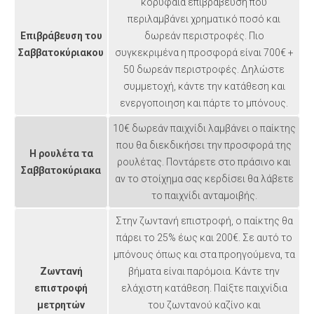
κορυφαία επιβράβευση που
περιλαμβάνει χρηματικό ποσό και
Επιβράβευση του
δωρεάν περιστροφές. Πιο
Σαββατοκύριακου
συγκεκριμένα η προσφορά είναι 700€ +
50 δωρεάν περιστροφές. Δηλώστε
συμμετοχή, κάντε την κατάθεση και
ενεργοποιηση και πάρτε το μπόνους.
10€ δωρεάν παιχνίδι λαμβάνει ο παίκτης
που θα διεκδικήσει την προσφορά της
Η ρουλέτα τα
ρουλέτας. Ποντάρετε στο πράσινο και
Σαββατοκύριακα
αν το στοίχημα σας κερδίσει θα λάβετε
το παιχνίδι ανταμοιβής.
Στην ζωντανή επιστροφή, ο παίκτης θα
πάρει το 25% έως και 200€. Σε αυτό το
μπόνους όπως και στα προηγούμενα, τα
Ζωντανή
βήματα είναι παρόμοια. Κάντε την
επιστροφή
ελάχιστη κατάθεση. Παίξτε παιχνίδια
μετρητών
του ζωντανού καζίνο και