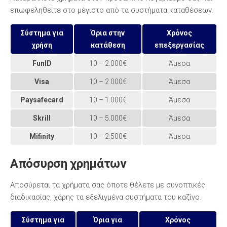
επωφεληθείτε στο μέγιστο από τα συστήματα καταθέσεων.
Σύστημα για
Όρια στην
Χρόνος
χρήση
κατάθεση
επεξεργασίας
FunID
10 – 2.000€
Άμεσα
Visa
10 – 2.000€
Άμεσα
Paysafecard
10 – 1.000€
Άμεσα
Skrill
10 – 5.000€
Άμεσα
Mifinity
10 – 2.500€
Άμεσα
Απόσυρση χρημάτων
Αποσύρεται τα χρήματα σας όποτε θέλετε με συνοπτικές
διαδικασίας, χάρης τα εξελιγμένα συστήματα του καζίνο.
Σύστημα για
Όρια για
Χρόνος