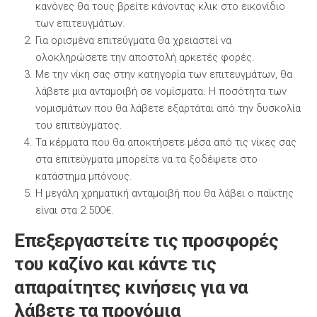
κανόνες θα τους βρείτε κάνοντας κλικ στο εικονίδιο
των επιτευγμάτων.
Για ορισμένα επιτεύγματα θα χρειαστεί να
ολοκληρώσετε την αποστολή αρκετές φορές.
Με την νίκη σας στην κατηγορία των επιτευγμάτων, θα
λάβετε μια ανταμοιβή σε νομίσματα. Η ποσότητα των
νομισμάτων που θα λάβετε εξαρτάται από την δυσκολία
του επιτεύγματος.
Τα κέρματα που θα αποκτήσετε μέσα από τις νίκες σας
στα επιτεύγματα μπορείτε να τα ξοδέψετε στο
κατάστημα μπόνους.
Η μεγάλη χρηματική ανταμοιβή που θα λάβει ο παίκτης
είναι στα 2.500€.
Επεξεργαστείτε τις προσφορές
του καζίνο και κάντε τις
απαραίτητες κινήσεις για να
λάβετε τα προνόμια