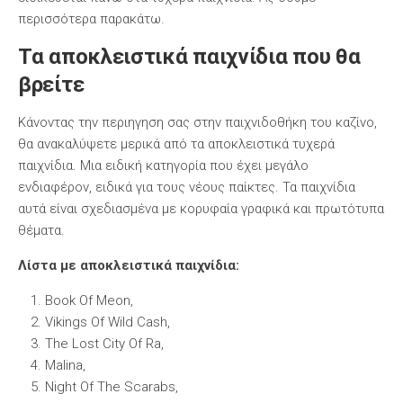
περισσότερα παρακάτω.
Τα αποκλειστικά παιχνίδια που θα
βρείτε
Κάνοντας την περιηγηση σας στην παιχνιδοθήκη του καζίνο,
θα ανακαλύψετε μερικά από τα αποκλειστικά τυχερά
παιχνίδια. Μια ειδική κατηγορία που έχει μεγάλο
ενδιαφέρον, ειδικά για τους νέους παίκτες. Τα παιχνίδια
αυτά είναι σχεδιασμένα με κορυφαία γραφικά και πρωτότυπα
θέματα.
Λίστα με αποκλειστικά παιχνίδια:
Book Of Meon,
Vikings Of Wild Cash,
The Lost City Of Ra,
Malina,
Night Of The Scarabs,